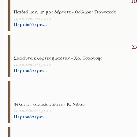
Π
Παιδιά μου, μη μας δέρνετε - Θόδωρος Γιαννακός
Τραγούδια κλέφτικα
Περισσότερα...
Σ
Σαράντα κλέφτες ήμασταν - Χρ. Τσαούσης
Τραγούδια κλέφτικα
Περισσότερα...
Φίλοι μ’, καλωσορίσατε - Κ. Νάκας
Τραγούδια κλέφτικα
Περισσότερα...